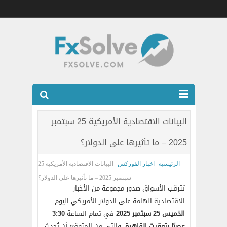
شركات الفوركس المرخصه
البيانات الاقتصادية الأمريكية 25 سبتمبر
العضويه الذهبيه VIP
2025 – ما تأثيرها على الدولار؟
كتب
الرئيسية
اخبار الفوركس
البيانات الاقتصادية الأمريكية 25
اتصل بنا
سبتمبر 2025 – ما تأثيرها على الدولار؟
تترقب الأسواق صدور مجموعة من الأخبار
الاقتصادية الهامة على الدولار الأمريكي اليوم
الخميس 25 سبتمبر 2025
في تمام الساعة
3:30
عصرًا بتوقيت القاهرة
، والتي من المتوقع أن تُحدث