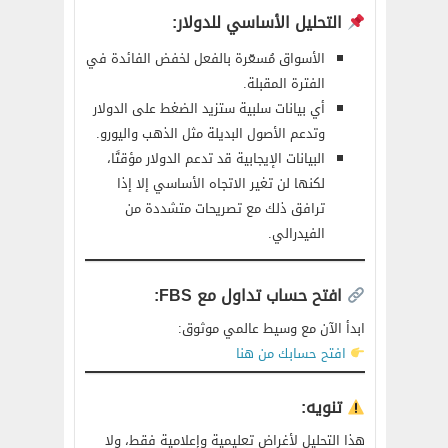
التحليل الأساسي للدولار:
الأسواق مُسعّرة بالفعل لخفض الفائدة في
الفترة المقبلة.
أي بيانات سلبية ستزيد الضغط على الدولار
وتدعم الأصول البديلة مثل الذهب واليورو.
البيانات الإيجابية قد تدعم الدولار مؤقتًا،
لكنها لن تغير الاتجاه الأساسي إلا إذا
ترافق ذلك مع تصريحات متشددة من
الفيدرالي.
افتح حساب تداول مع FBS:
ابدأ الآن مع وسيط عالمي موثوق:
افتح حسابك من هنا
تنويه:
هذا التحليل لأغراض تعليمية وإعلامية فقط، ولا