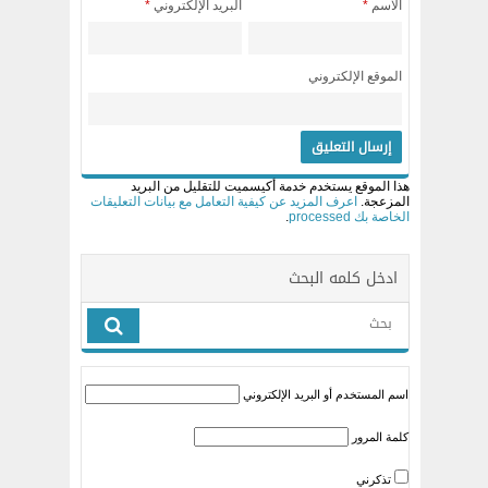
الاسم
*
البريد الإلكتروني
*
الموقع الإلكتروني
هذا الموقع يستخدم خدمة أكيسميت للتقليل من البريد
المزعجة.
اعرف المزيد عن كيفية التعامل مع بيانات التعليقات
الخاصة بك processed
.
ادخل كلمه البحث
اسم المستخدم أو البريد الإلكتروني
كلمة المرور
تذكرني