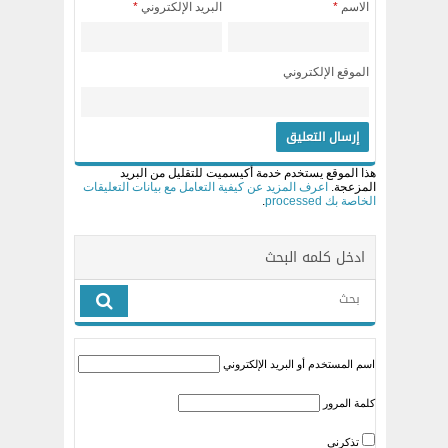
الاسم
*
البريد الإلكتروني
*
الموقع الإلكتروني
هذا الموقع يستخدم خدمة أكيسميت للتقليل من البريد
المزعجة.
اعرف المزيد عن كيفية التعامل مع بيانات التعليقات
الخاصة بك processed
.
ادخل كلمه البحث
اسم المستخدم أو البريد الإلكتروني
كلمة المرور
تذكرني