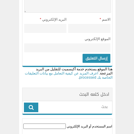
الاسم
*
البريد الإلكتروني
*
الموقع الإلكتروني
هذا الموقع يستخدم خدمة أكيسميت للتقليل من البريد
المزعجة.
اعرف المزيد عن كيفية التعامل مع بيانات التعليقات
الخاصة بك processed
.
ادخل كلمه البحث
اسم المستخدم أو البريد الإلكتروني