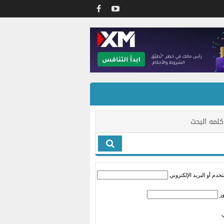
كلمه البحث
دم أو البريد الإلكتروني
ر