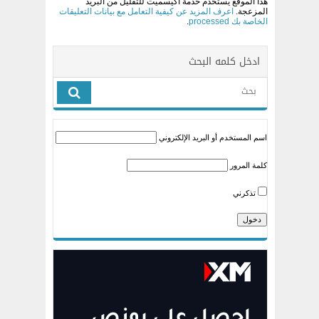
هذا الموقع يستخدم خدمة أكيسميت للتقليل من البريد
المزعجة.
اعرف المزيد عن كيفية التعامل مع بيانات التعليقات
الخاصة بك processed
.
ادخل كلمه البحث
اسم المستخدم أو البريد الإلكتروني
كلمة المرور
تذكرني