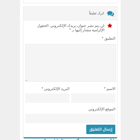
اترك تعليقاً
لن يتم نشر عنوان بريدك الإلكتروني.
الحقول
الإلزامية مشار إليها بـ
*
التعليق
*
الاسم
*
البريد الإلكتروني
*
الموقع الإلكتروني