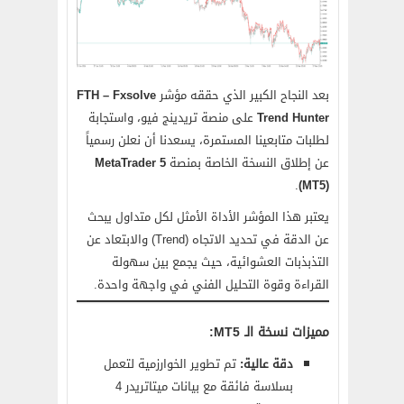
بعد النجاح الكبير الذي حققه مؤشر
FTH – Fxsolve
Trend Hunter
على منصة تريدينج فيو، واستجابة
لطلبات متابعينا المستمرة، يسعدنا أن نعلن رسمياً
عن إطلاق النسخة الخاصة بمنصة
MetaTrader 5
.
(MT5)
يعتبر هذا المؤشر الأداة الأمثل لكل متداول يبحث
عن الدقة في تحديد الاتجاه (Trend) والابتعاد عن
التذبذبات العشوائية، حيث يجمع بين سهولة
القراءة وقوة التحليل الفني في واجهة واحدة.
مميزات نسخة الـ MT5:
دقة عالية:
تم تطوير الخوارزمية لتعمل
بسلاسة فائقة مع بيانات ميتاتريدر 4