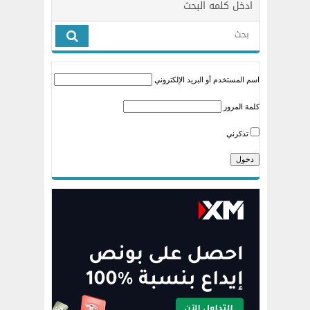
ادخل كلمه البحث
اسم المستخدم أو البريد الإلكتروني
كلمة المرور
تذكرني