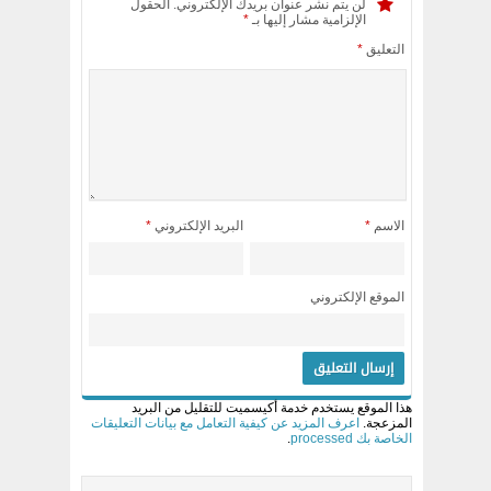
لن يتم نشر عنوان بريدك الإلكتروني.
الحقول
الإلزامية مشار إليها بـ
*
التعليق
*
الاسم
*
البريد الإلكتروني
*
الموقع الإلكتروني
هذا الموقع يستخدم خدمة أكيسميت للتقليل من البريد
المزعجة.
اعرف المزيد عن كيفية التعامل مع بيانات التعليقات
الخاصة بك processed
.