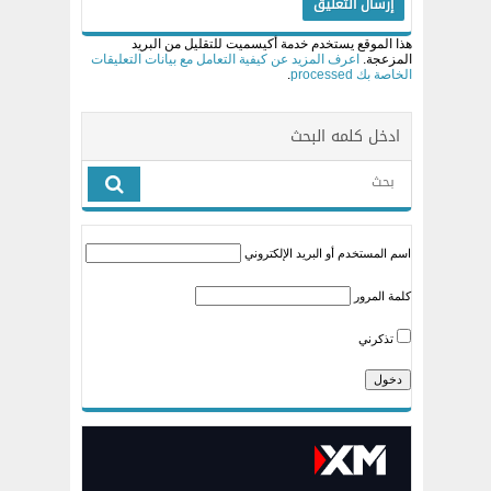
هذا الموقع يستخدم خدمة أكيسميت للتقليل من البريد
المزعجة.
اعرف المزيد عن كيفية التعامل مع بيانات التعليقات
الخاصة بك processed
.
ادخل كلمه البحث
اسم المستخدم أو البريد الإلكتروني
كلمة المرور
تذكرني