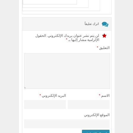
اترك تعليقاً
لن يتم نشر عنوان بريدك الإلكتروني.
الحقول
الإلزامية مشار إليها بـ
*
التعليق
*
الاسم
*
البريد الإلكتروني
*
الموقع الإلكتروني