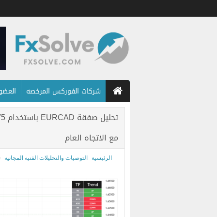
شركات الفوركس المرخصه
العضويه
مع الاتجاه العام
الرئيسية
التوصيات والتحليلات الفنيه المجانيه