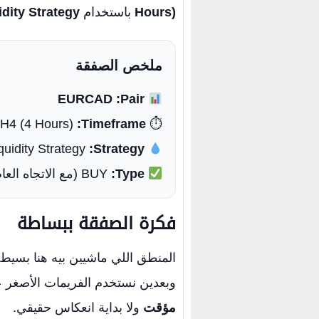
Hours)
باستخدام
idity Strategy
ملخص الصفقة
EURCAD
Pair:
H4 (4 Hours)
Timeframe:
⏱
quidity Strategy
Strategy:
Type:
BUY
(مع الاتجاه العا
فكرة الصفقة ببساطة
المنطق اللي ماشيين بيه هنا بسيط 
وبعدين نستخدم الفريمات الأصغر
مؤقت
ولا بداية انعكاس حقيقي.