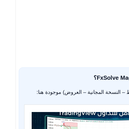
 – النسخة المجانية – العروض) موجودة هنا: