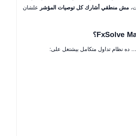
ت،
مش منطقي أشارك كل توصيات المؤشر
علشان
ده نظام تداول متكامل بيشتغل على: