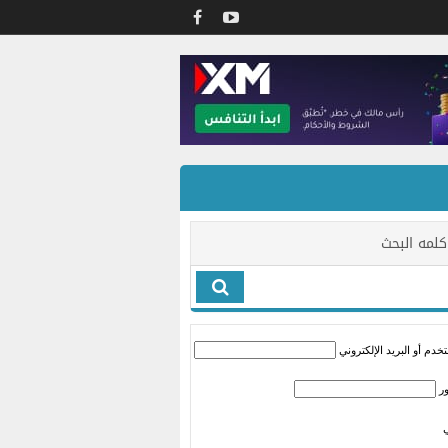
كلمه البحث
دم أو البريد الإلكتروني
ر