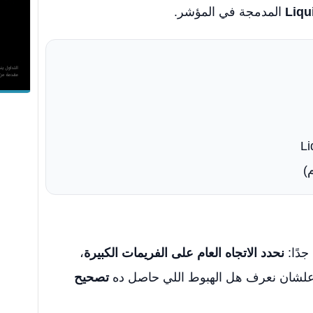
Liqu
المدمجة في المؤشر.
Li
م)
جدًا:
نحدد الاتجاه العام على الفريمات الكبيرة
،
 علشان نعرف هل الهبوط اللي حاصل ده
تصحيح