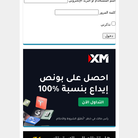
اسم المستخدم أو البريد الإلكتروني
كلمة المرور
تذكرني