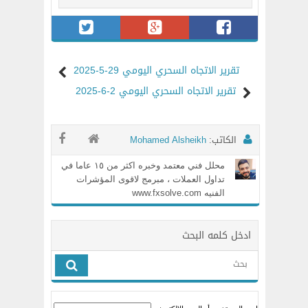
تقرير الاتجاه السحري اليومي 29-5-2025
تقرير الاتجاه السحري اليومي 2-6-2025
الكاتب:
Mohamed Alsheikh
محلل فني معتمد وخبره اكثر من ١٥ عاما في
تداول العملات ، مبرمج لاقوى المؤشرات
الفنيه www.fxsolve.com
ادخل كلمه البحث