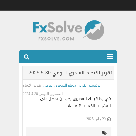
شركات الفوركس المرخصه
تقرير الاتجاه السحري اليومي 30-5-2025
العضويه الذهبيه VIP
الرئيسية
تقرير الاتجاه السحري اليومي
تقرير الاتجاه
كتب
السحري اليومي 30-5-2025
كي يظهر لك المحتوى يجب ان تحصل على
اتصل بنا
العضويه الذهبيه VIP اولا
29 مايو, 2025