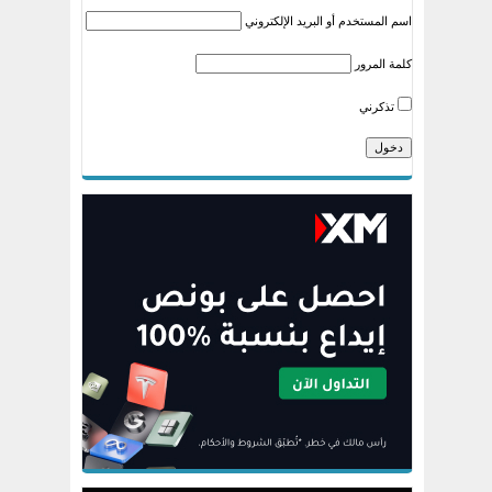
اسم المستخدم أو البريد الإلكتروني
كلمة المرور
تذكرني