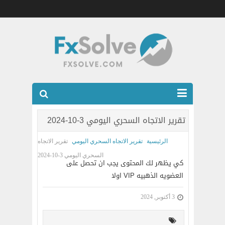
شركات الفوركس المرخصه
تقرير الاتجاه السحري اليومي 3-10-2024
العضويه الذهبيه VIP
الرئيسية
تقرير الاتجاه السحري اليومي
تقرير الاتجاه
كتب
السحري اليومي 3-10-2024
كي يظهر لك المحتوى يجب ان تحصل على
اتصل بنا
العضويه الذهبيه VIP اولا
3 أكتوبر, 2024