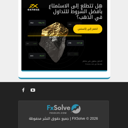
FXSolve © 2026 | جميع حقوق النشر محفوظة