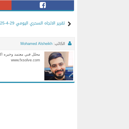
تقرير الاتجاه السحري اليومي 29-4-2025
الكاتب:
Mohamed Alsheikh
www.fxsolve.com