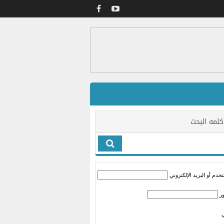
كلمه البحث
دم أو البريد الإلكتروني
ر