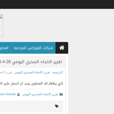
شركات الفوركس المرخصه
العضويه
تقرير الاتجاه السحري اليومي 28-4-2025
الرئيسية
تقرير الاتجاه السحري اليومي
تقرير الاتجاه
كي يظهر لك المحتوى يجب ان تحصل على العضويه ا
تقرير الاتجاه السحري اليومي
ed Alsheikh