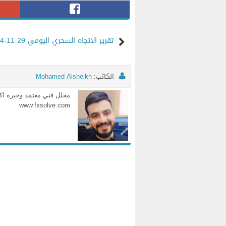
تقرير الاتجاه السحري اليومي 29-11-2024
الكاتب:
Mohamed Alsheikh
www.fxsolve.com