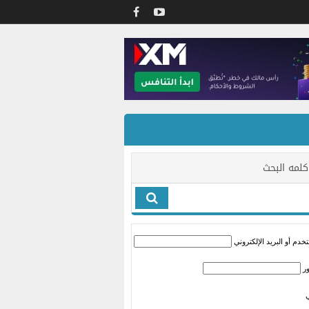
كلمه البحث
دم أو البريد الإلكتروني
ر