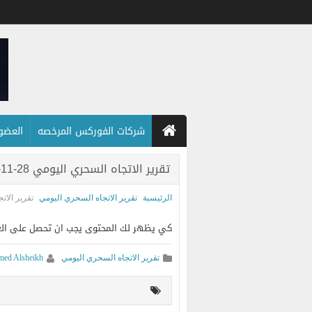
شركات الفوركس المرخصه
العضويه
تقرير الاتجاه السحري اليومي 28-11-2024
الرئيسية
تقرير الاتجاه السحري اليومي
تقرير الاتجاه 
كي يظهر لك المحتوى يجب ان تحصل على العضويه ا
تقرير الاتجاه السحري اليومي
ed Alsheikh