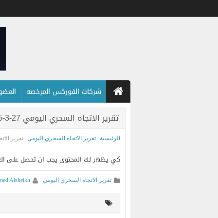
شركات الفوركس المرخصه
العضويه
تقرير الاتجاه السحري اليومي 27-3-2025
الرئيسية
تقرير الاتجاه السحري اليومي
تقرير الاتجاه
كي يظهر لك المحتوى يجب ان تحصل على العضويه ا
تقرير الاتجاه السحري اليومي
ed Alsheikh