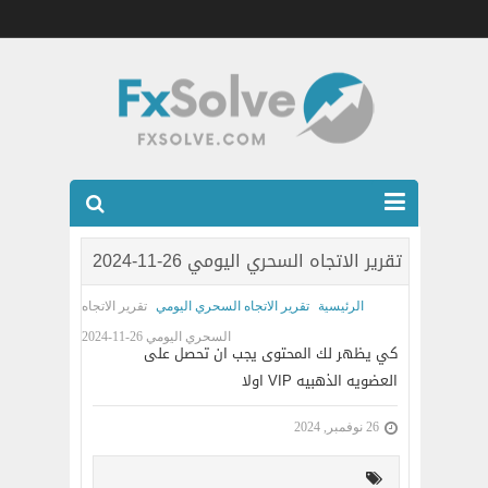
شركات الفوركس المرخصه
تقرير الاتجاه السحري اليومي 26-11-2024
العضويه الذهبيه VIP
الرئيسية
تقرير الاتجاه السحري اليومي
تقرير الاتجاه
كتب
السحري اليومي 26-11-2024
كي يظهر لك المحتوى يجب ان تحصل على
اتصل بنا
العضويه الذهبيه VIP اولا
26 نوفمبر, 2024