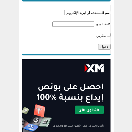
اسم المستخدم أو البريد الإلكتروني
كلمة المرور
تذكرني