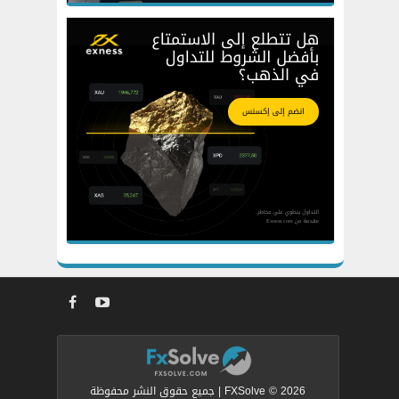
FXSolve © 2026 | جميع حقوق النشر محفوظة