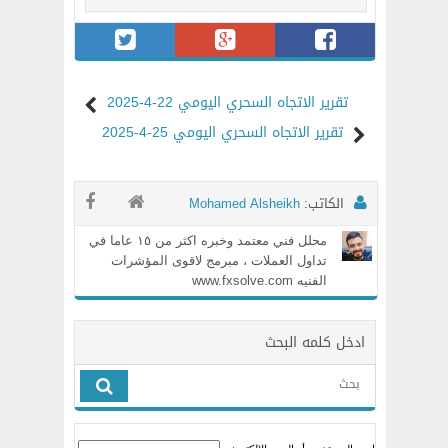
تقرير الاتجاه السحري اليومي 22-4-2025
تقرير الاتجاه السحري اليومي 25-4-2025
الكاتب:
Mohamed Alsheikh
محلل فني معتمد وخبره اكثر من ١٥ عاما في
تداول العملات ، مبرمج لاقوى المؤشرات
الفنيه www.fxsolve.com
ادخل كلمه البحث