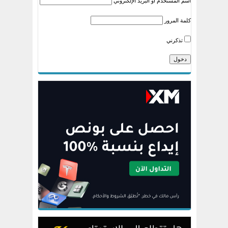
اسم المستخدم أو البريد الإلكتروني
كلمة المرور
تذكرني