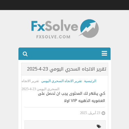
شركات الفوركس المرخصه
تقرير الاتجاه السحري اليومي 23-4-2025
العضويه الذهبيه VIP
الرئيسية
تقرير الاتجاه السحري اليومي
تقرير الاتجاه
كتب
السحري اليومي 23-4-2025
كي يظهر لك المحتوى يجب ان تحصل على
اتصل بنا
العضويه الذهبيه VIP اولا
23 أبريل, 2025