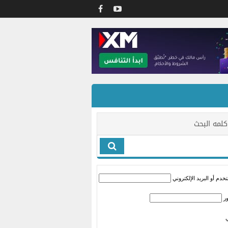
كلمه البحث
دم أو البريد الإلكتروني
ر