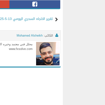
تقرير الاتجاه السحري اليومي 13-5-2025
الكاتب:
Mohamed Alsheikh
www.fxsolve.com