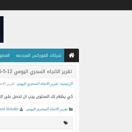
شركات الفوركس المرخصه
العضويه
تقرير الاتجاه السحري اليومي 12-5-2025
الرئيسية
تقرير الاتجاه السحري اليومي
تقرير الاتجاه
كي يظهر لك المحتوى يجب ان تحصل على العضويه ا
تقرير الاتجاه السحري اليومي
ed Alsheikh