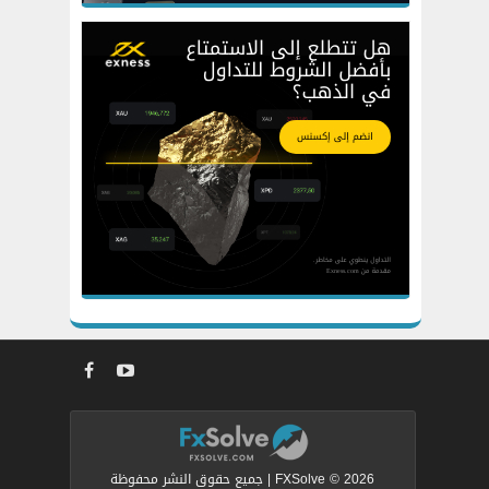
FXSolve © 2026 | جميع حقوق النشر محفوظة