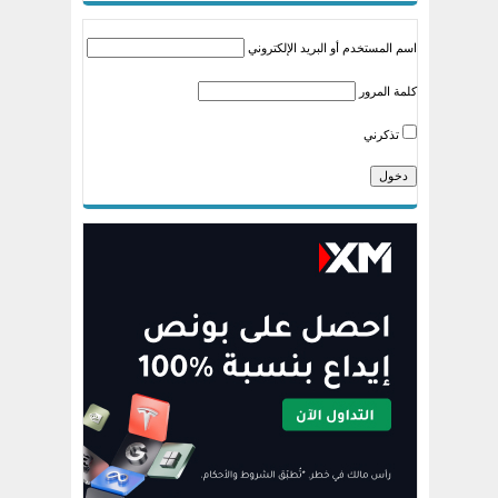
اسم المستخدم أو البريد الإلكتروني
كلمة المرور
تذكرني