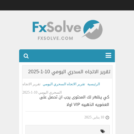
شركات الفوركس المرخصه
تقرير الاتجاه السحري اليومي 10-1-2025
العضويه الذهبيه VIP
الرئيسية
تقرير الاتجاه السحري اليومي
تقرير الاتجاه
كتب
السحري اليومي 10-1-2025
كي يظهر لك المحتوى يجب ان تحصل على
اتصل بنا
العضويه الذهبيه VIP اولا
10 يناير, 2025