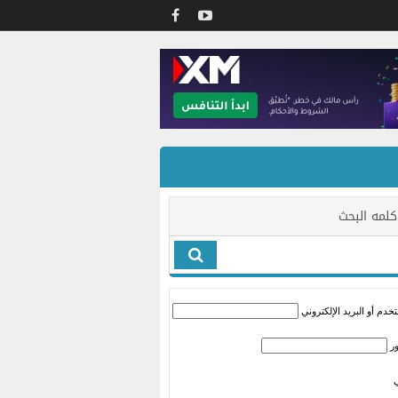
كلمه البحث
دم أو البريد الإلكتروني
ر