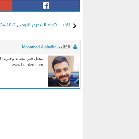
تقرير الاتجاه السحري اليومي 2-10-2024
الكاتب:
Mohamed Alsheikh
www.fxsolve.com