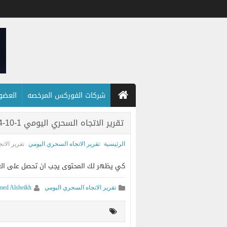
شركات الفوركس المرخصه
العضويه
تقرير الاتجاه السحري اليومي 1-10-2024
الرئيسية
تقرير الاتجاه السحري اليومي
تقرير الاتجاه
كي يظهر لك المحتوى يجب ان تحصل على العضويه ا
تقرير الاتجاه السحري اليومي
ed Alsheikh