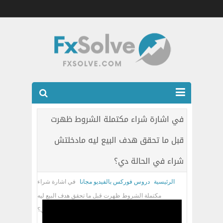
شركات الفوركس المرخصه
في اشارة شراء مكتملة الشروط ظهرت
العضويه الذهبيه VIP
قبل ما تحقق هدف البيع ليه مادخلتش
كتب
شراء في الحالة دي؟
اتصل بنا
الرئيسية
دروس فوركس بالفيديو مجانا
في اشارة شراء
مكتملة الشروط ظهرت قبل ما تحقق هدف البيع ليه
مادخلتش شراء في الحالة دي؟