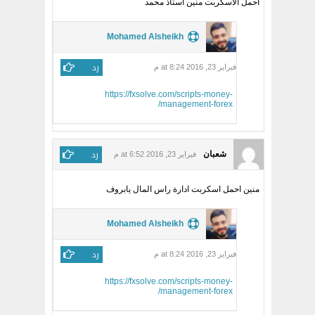
أحمل الاسكربت منين استاذ محمد
Mohamed Alsheikh
رد
فبراير 23, 2016 at 8:24 م
https://fxsolve.com/scripts-money-
management-forex/
رد
شعبان
فبراير 23, 2016 at 6:52 م
منين احمل اسكربت ادارة راس المال يابروف
Mohamed Alsheikh
رد
فبراير 23, 2016 at 8:24 م
https://fxsolve.com/scripts-money-
management-forex/