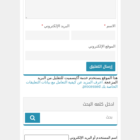
الاسم
*
البريد الإلكتروني
*
الموقع الإلكتروني
هذا الموقع يستخدم خدمة أكيسميت للتقليل من البريد
المزعجة.
اعرف المزيد عن كيفية التعامل مع بيانات التعليقات
الخاصة بك processed
.
ادخل كلمه البحث
اسم المستخدم أو البريد الإلكتروني