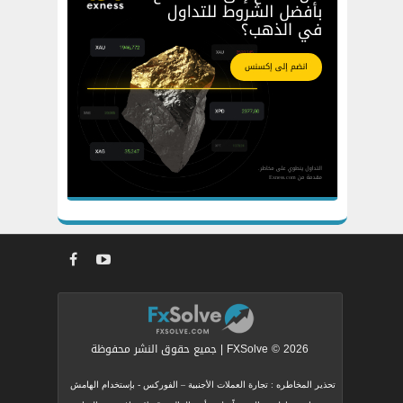
FXSolve © 2026 | جميع حقوق النشر محفوظة
تحذير المخاطره : تجارة العملات الأجنبية – الفوركس - بإستخدام الهامش