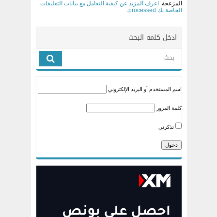
المزعجة.
اعرف المزيد عن كيفية التعامل مع بيانات التعليقات
الخاصة بك processed
.
ادخل كلمه البحث
اسم المستخدم أو البريد الإلكتروني
كلمة المرور
تذكرني