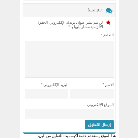
اترك تعليقاً
لن يتم نشر عنوان بريدك الإلكتروني.
الحقول
الإلزامية مشار إليها بـ
*
التعليق
*
الاسم
*
البريد الإلكتروني
*
الموقع الإلكتروني
هذا الموقع يستخدم خدمة أكيسميت للتقليل من البريد