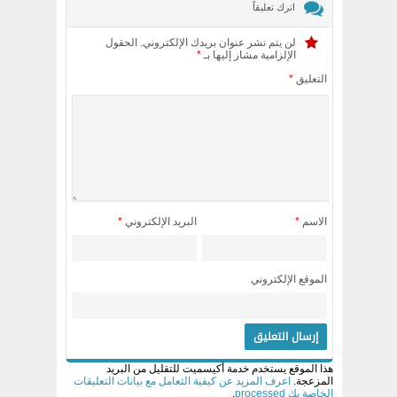
اترك تعليقاً
لن يتم نشر عنوان بريدك الإلكتروني.
الحقول
الإلزامية مشار إليها بـ
*
التعليق
*
الاسم
*
البريد الإلكتروني
*
الموقع الإلكتروني
هذا الموقع يستخدم خدمة أكيسميت للتقليل من البريد
المزعجة.
اعرف المزيد عن كيفية التعامل مع بيانات التعليقات
الخاصة بك processed
.