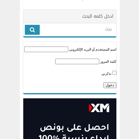
ادخل كلمه البحث
اسم المستخدم أو البريد الإلكتروني
كلمة المرور
تذكرني