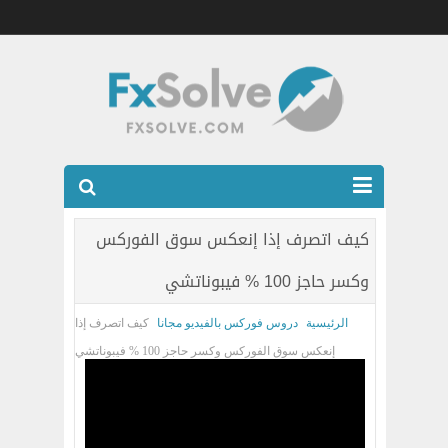
شركات الفوركس المرخصه
كيف اتصرف إذا إنعكس سوق الفوركس
العضويه الذهبيه VIP
وكسر حاجز 100 % فيبوناتشي
كتب
الرئيسية
دروس فوركس بالفيديو مجانا
كيف اتصرف إذا
اتصل بنا
إنعكس سوق الفوركس وكسر حاجز 100 % فيبوناتشي