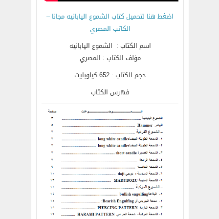
اضغط هنا لتحميل كتاب الشموع اليابانيه مجانا –
الكاتب المصري
اسم الكتاب : الشموع اليابانيه
مؤلف الكتاب : المصري
حجم الكتاب : 652 كيلوبايت
فهرس الكتاب