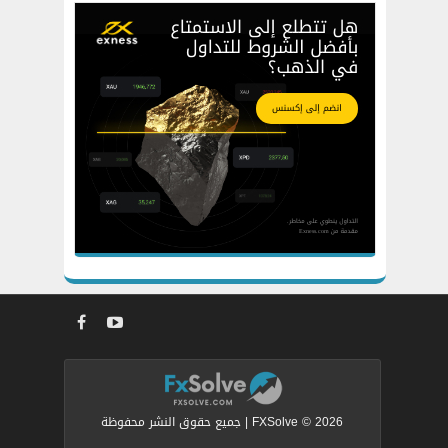
FXSolve © 2026 | جميع حقوق النشر محفوظة