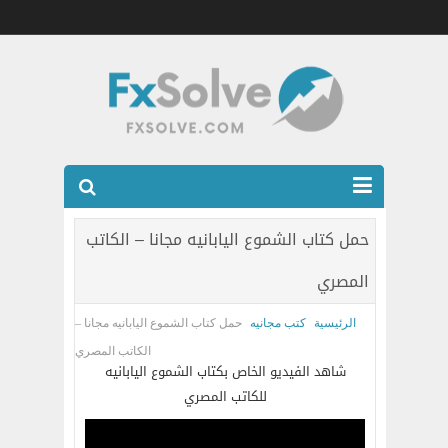
شركات الفوركس المرخصه
حمل كتاب الشموع اليابانيه مجانا – الكاتب
العضويه الذهبيه VIP
المصري
كتب
الرئيسية
كتب مجانيه
حمل كتاب الشموع اليابانيه مجانا –
اتصل بنا
الكاتب المصري
شاهد الفيديو الخاص بكتاب الشموع اليابانيه
للكاتب المصري