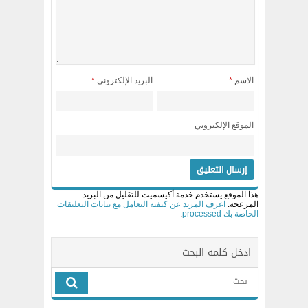
الاسم
*
البريد الإلكتروني
*
الموقع الإلكتروني
هذا الموقع يستخدم خدمة أكيسميت للتقليل من البريد
المزعجة.
اعرف المزيد عن كيفية التعامل مع بيانات التعليقات
الخاصة بك processed
.
ادخل كلمه البحث