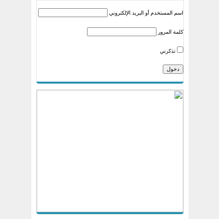
اسم المستخدم أو البريد الإلكتروني
كلمة المرور
تذكرني