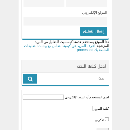
الموقع الإلكتروني
هذا الموقع يستخدم خدمة أكيسميت للتقليل من البريد
المزعجة.
اعرف المزيد عن كيفية التعامل مع بيانات التعليقات
الخاصة بك processed
.
ادخل كلمه البحث
اسم المستخدم أو البريد الإلكتروني
كلمة المرور
تذكرني