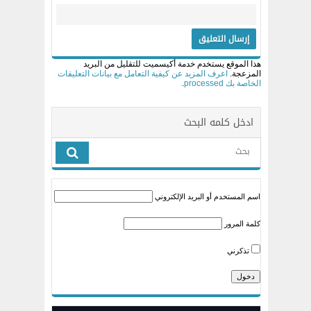
هذا الموقع يستخدم خدمة أكيسميت للتقليل من البريد
المزعجة.
اعرف المزيد عن كيفية التعامل مع بيانات التعليقات
الخاصة بك processed
.
ادخل كلمه البحث
اسم المستخدم أو البريد الإلكتروني
كلمة المرور
تذكرني