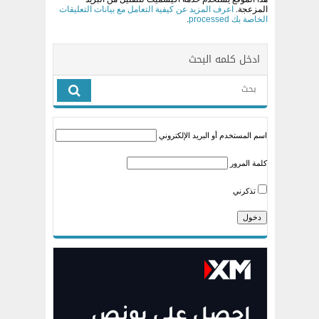
المزعجة.
اعرف المزيد عن كيفية التعامل مع بيانات التعليقات
الخاصة بك processed
.
ادخل كلمه البحث
اسم المستخدم أو البريد الإلكتروني
كلمة المرور
تذكرني