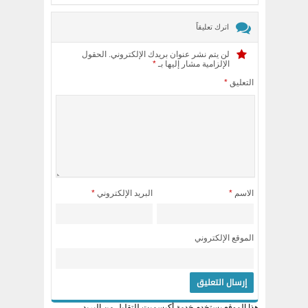
اترك تعليقاً
لن يتم نشر عنوان بريدك الإلكتروني.
الحقول
الإلزامية مشار إليها بـ
*
التعليق
*
الاسم
*
البريد الإلكتروني
*
الموقع الإلكتروني
هذا الموقع يستخدم خدمة أكيسميت للتقليل من البريد