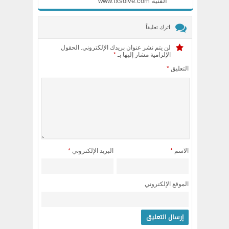
الفنيه www.fxsolve.com
اترك تعليقاً
لن يتم نشر عنوان بريدك الإلكتروني.
الحقول
الإلزامية مشار إليها بـ
*
التعليق
*
الاسم
*
البريد الإلكتروني
*
الموقع الإلكتروني