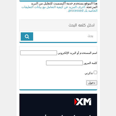
هذا الموقع يستخدم خدمة أكيسميت للتقليل من البريد
المزعجة.
اعرف المزيد عن كيفية التعامل مع بيانات التعليقات
الخاصة بك processed
.
ادخل كلمه البحث
اسم المستخدم أو البريد الإلكتروني
كلمة المرور
تذكرني