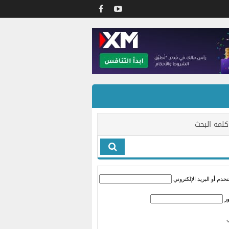
كلمه البحث
دم أو البريد الإلكتروني
ر