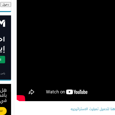
ا لتحميل تمبليت الاستراتيجيه