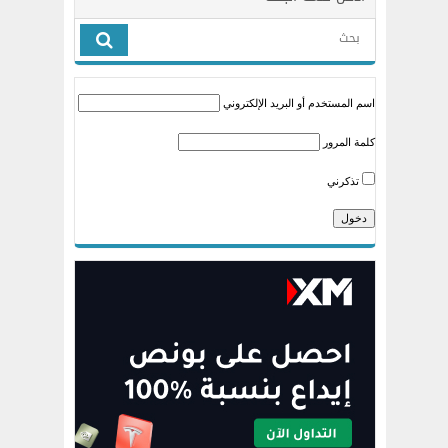
اسم المستخدم أو البريد الإلكتروني
كلمة المرور
تذكرني