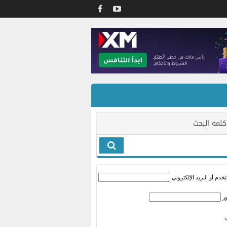
كلمه البحث
دم أو البريد الإلكتروني
ر