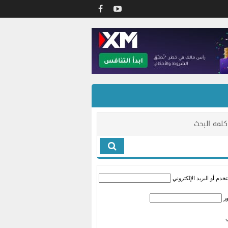
كلمه البحث
دم أو البريد الإلكتروني
ر