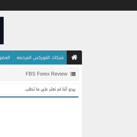
شركات الفوركس المرخصه
العضويه
FBS Forex Review
يبدو أننا لم نعثر على ما تطلب.