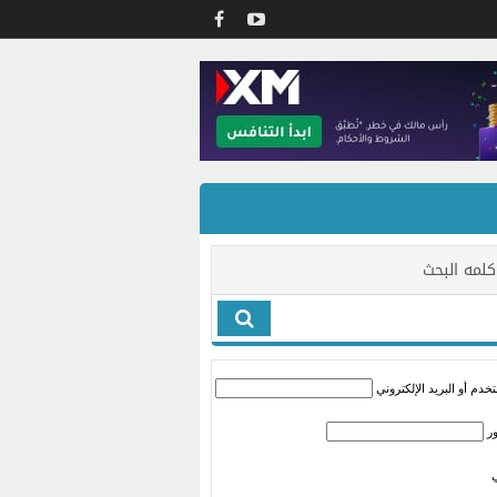
كلمه البحث
دم أو البريد الإلكتروني
ر