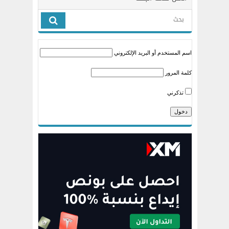
اسم المستخدم أو البريد الإلكتروني
كلمة المرور
تذكرني