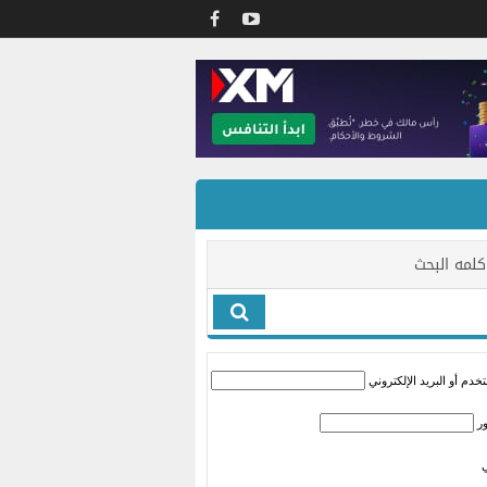
كلمه البحث
دم أو البريد الإلكتروني
ر