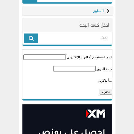
السابق
ادخل كلمه البحث
اسم المستخدم أو البريد الإلكتروني
كلمة المرور
تذكرني