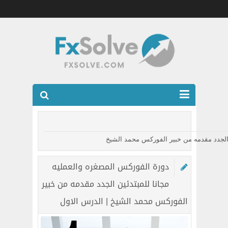
شركات الفوركس المرخصه
العضويه الذهبيه VIP
 الجدد مقدمه من خبير الفوركس محمد الشيخ
كتب
دورة الفوركس المصغره والعمليه
اتصل بنا
مجانا للمبتدئين الجدد مقدمه من خبير
الفوركس محمد الشيخ | الدرس الاول