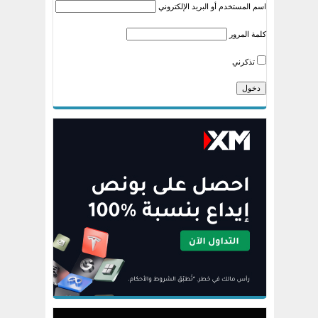
اسم المستخدم أو البريد الإلكتروني
كلمة المرور
تذكرني