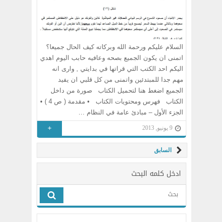
السلام عليكم ورحمة الله وبركاته كيف الحال جميعا؟
اتمنى ان يكون الجميع بصحه وعافيه حابب اليوم اهدي
اليكم احد الكتب التي قراتها في بدايتي , وارى انه
مهم جدا للمبتدئين واتمنى من كل قلبي ان يفيد
الجميع اضغط هنا لتحميل الكتاب صورة من داخل
الكتاب فهرس ومحتويات الكتاب • مقدمة ( ص 4 ) •
الجزء الأول – مبادئ عامة في النظام …
+
9 يونيو, 2013
السابق
ادخل كلمه البحث